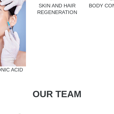
SKIN AND HAIR
BODY CO
REGENERATION
NIC ACID
OUR TEAM