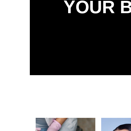
YOUR B