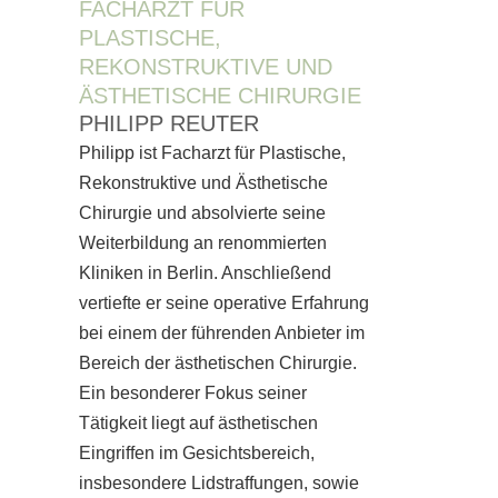
FACHARZT FÜR
PLASTISCHE,
REKONSTRUKTIVE UND
ÄSTHETISCHE CHIRURGIE
PHILIPP REUTER
Philipp ist Facharzt für Plastische,
Rekonstruktive und Ästhetische
Chirurgie und absolvierte seine
Weiterbildung an renommierten
Kliniken in Berlin. Anschließend
vertiefte er seine operative Erfahrung
bei einem der führenden Anbieter im
Bereich der ästhetischen Chirurgie.
Ein besonderer Fokus seiner
Tätigkeit liegt auf ästhetischen
Eingriffen im Gesichtsbereich,
insbesondere Lidstraffungen, sowie