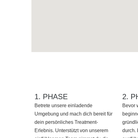
1. PHASE
2. 
Betrete unsere einladende
Bevor 
Umgebung und mach dich bereit für
beginne
dein persönliches Treatment-
gründl
Erlebnis. Unterstützt von unserem
durch.