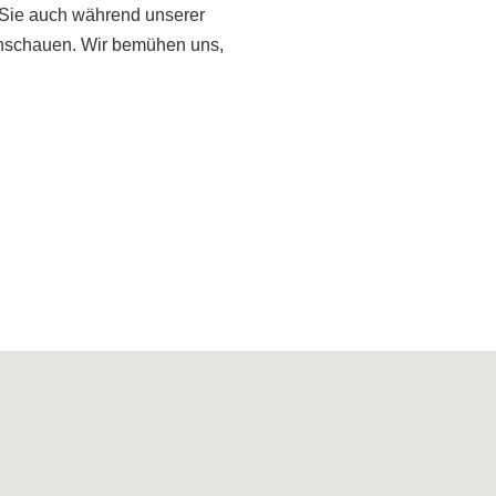
Sie auch während unserer
einschauen. Wir bemühen uns,