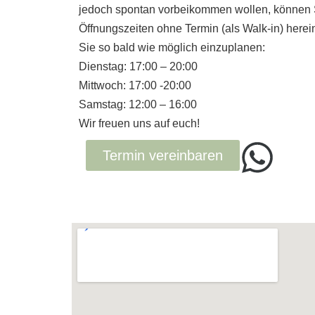
jedoch spontan vorbeikommen wollen, können 
Öffnungszeiten ohne Termin (als Walk-in) her
Sie so bald wie möglich einzuplanen:
Dienstag: 17:00 – 20:00
Mittwoch: 17:00 -20:00
Samstag: 12:00 – 16:00
Wir freuen uns auf euch!
Termin vereinbaren