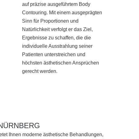
auf präzise ausgeführtem Body
Contouring. Mit einem ausgeprägten
Sinn für Proportionen und
Natürlichkeit verfolgt er das Ziel,
Ergebnisse zu schaffen, die die
individuelle Ausstrahlung seiner
Patienten unterstreichen und
höchsten ästhetischen Ansprüchen
gerecht werden.
NÜRNBERG
ietet Ihnen moderne ästhetische Behandlungen,