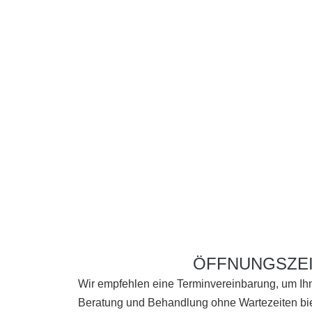
ÖFFNUNGSZE
Wir empfehlen eine Terminvereinbarung, um I
Beratung und Behandlung ohne Wartezeiten bie