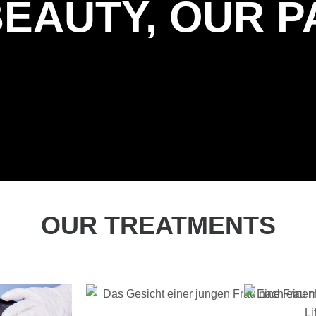
EAUTY, OUR P
OUR TREATMENTS