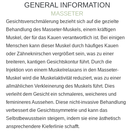
GENERAL INFORMATION
MASSETER
Gesichtsverschmälerung bezieht sich auf die gezielte
Behandlung des Masseter-Muskels, einem kräftigen
Muskel, der für das Kauen verantwortlich ist. Bei einigen
Menschen kann dieser Muskel durch häufiges Kauen
oder Zähneknirschen vergrößert sein, was zu einer
breiteren, kantigen Gesichtskontur führt. Durch die
Injektion von einem Muskelrelaxans in den Masseter-
Muskel wird die Muskelaktivität reduziert, was zu einer
allmählichen Verkleinerung des Muskels führt. Dies
verleiht dem Gesicht ein schmaleres, weicheres und
feminineres Aussehen. Diese nicht-invasive Behandlung
verbessert die Gesichtssymmetrie und kann das
Selbstbewusstsein steigern, indem sie eine ästhetisch
ansprechendere Kieferlinie schafft.