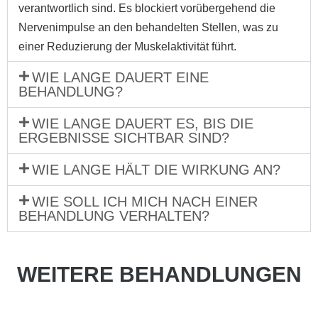
verantwortlich sind. Es blockiert vorübergehend die
Nervenimpulse an den behandelten Stellen, was zu
einer Reduzierung der Muskelaktivität führt.
WIE LANGE DAUERT EINE
BEHANDLUNG?
WIE LANGE DAUERT ES, BIS DIE
ERGEBNISSE SICHTBAR SIND?
WIE LANGE HÄLT DIE WIRKUNG AN?
WIE SOLL ICH MICH NACH EINER
BEHANDLUNG VERHALTEN?
WEITERE BEHANDLUNGEN