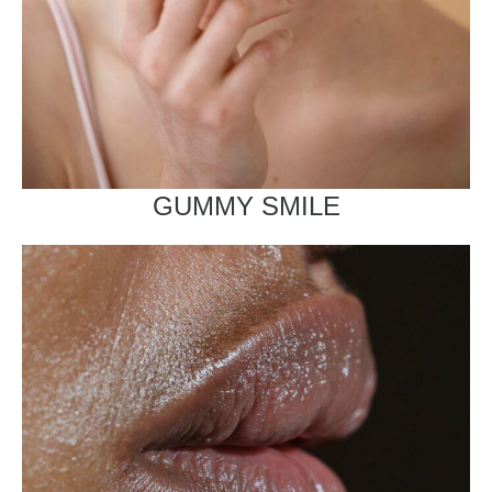
GUMMY SMILE