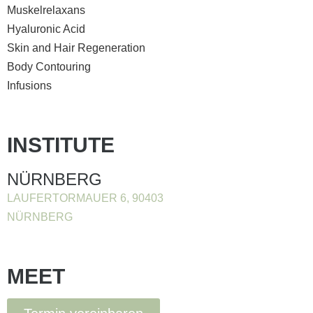
Muskelrelaxans
Hyaluronic Acid
Skin and Hair Regeneration
Body Contouring
Infusions
INSTITUTE
NÜRNBERG
LAUFERTORMAUER 6, 90403
NÜRNBERG
MEET