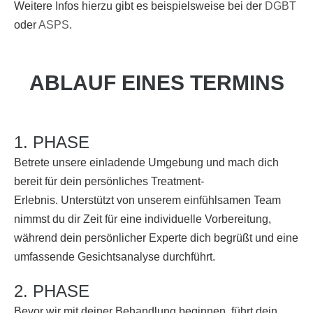
Weitere Infos hierzu gibt es beispielsweise bei der
DGBT
oder
ASPS
.
ABLAUF EINES TERMINS
1. PHASE
Betrete unsere einladende Umgebung und mach dich
bereit für dein persönliches Treatment-
Erlebnis. Unterstützt von unserem einfühlsamen Team
nimmst du dir Zeit für eine individuelle Vorbereitung,
während dein persönlicher Experte dich begrüßt und eine
umfassende Gesichtsanalyse durchführt.
2. PHASE
Bevor wir mit deiner Behandlung beginnen, führt dein