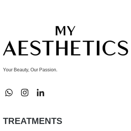
Your Beauty, Our Passion.
TREATMENTS