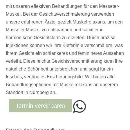
mit unseren effektiven Behandlungen für den Masseter-
Muskel. Bei der Gesichtsverschmälerung verwenden
unsere erfahrenen Ärzte gezielt Muskelrelaxans, um den
Masseter Muskel zu entspannen und somit eine
harmonische Gesichtsform zu erzielen. Durch präzise
Injektionen können wir Ihre Kieferlinie verschmälern, was
Ihrem Gesicht ein schlankeres und feminineres Aussehen
verleiht. Diese leichte Gesichtsverschmälerung kann Ihre
natürliche Schönheit unterstreichen und sorgt für ein
frisches, verjüngtes Erscheinungsbild. Wir bieten alle
Behandlungsoptionen mit Muskelrelaxans an unserem
Standort in Nürnberg an.
Termin vereinbaren