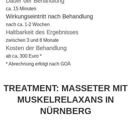
Dauer der Behandlung
ca. 15 Minuten
Wirkungseintritt nach Behandlung
nach ca. 1-2 Wochen
Haltbarkeit des Ergebnisses
zwischen 3 und 8 Monate
Kosten der Behandlung
ab ca. 300 Euro *
* Abrechnung erfolgt nach GOÄ
TREATMENT: MASSETER MIT
MUSKELRELAXANS IN
NÜRNBERG