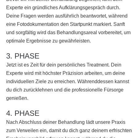
Experte ein gründliches Aufklärungsgespräch durch.
Deine Fragen werden ausführlich beantwortet, während
eine Fotodokumentation den Startpunkt markiert. Sanft
und sorgfältig wird das Behandlungsareal vorbereitet, um
optimale Ergebnisse zu gewährleisten.
3. PHASE
Jetzt ist es Zeit für dein persönliches Treatment. Dein
Experte wird mit höchster Präzision arbeiten, um deine
individuellen Ziele zu erreichen. Währenddessen kannst
du dich zurücklehnen und die professionelle Fürsorge
genießen.
4. PHASE
Nach Abschluss deiner Behandlung lädt unsere Praxis
zum Verweilen ein, damit du dich ganz deinem erfrischten