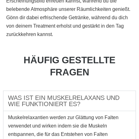
Erscheinungsbild erfreuen kannst, während du die
belebende Atmosphäre unserer Räumlichkeiten genießt.
Gönn dir dabei erfrischende Getränke, während du dich
von deinem Treatment erholst und gestärkt in den Tag
zurückkehren kannst.
HÄUFIG GESTELLTE
FRAGEN
WAS IST EIN MUSKELRELAXANS UND
WIE FUNKTIONIERT ES?
Muskelrelaxantien werden zur Glättung von Falten
verwendet und wirken indem sie die Muskeln
entspannen, die für das Entstehen von Falten