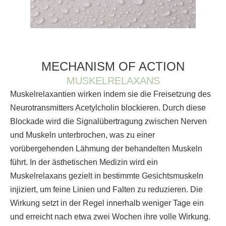
MECHANISM OF ACTION
MUSKELRELAXANS
Muskelrelaxantien wirken indem sie die Freisetzung des
Neurotransmitters Acetylcholin blockieren. Durch diese
Blockade wird die Signalübertragung zwischen Nerven
und Muskeln unterbrochen, was zu einer
vorübergehenden Lähmung der behandelten Muskeln
führt. In der ästhetischen Medizin wird ein
Muskelrelaxans gezielt in bestimmte Gesichtsmuskeln
injiziert, um feine Linien und Falten zu reduzieren. Die
Wirkung setzt in der Regel innerhalb weniger Tage ein
und erreicht nach etwa zwei Wochen ihre volle Wirkung.