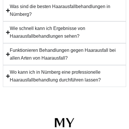
Was sind die besten Haarausfallbehandlungen in
Nürnberg?
Wie schnell kann ich Ergebnisse von
Haarausfallbehandlungen sehen?
Funktionieren Behandlungen gegen Haarausfall bei
allen Arten von Haarausfall?
Wo kann ich in Nürnberg eine professionelle
Haarausfallbehandlung durchführen lassen?