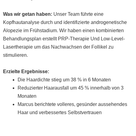
Was wir getan haben:
Unser Team führte eine
Kopfhautanalyse durch und identifizierte androgenetische
Alopezie im Frühstadium. Wir haben einen kombinierten
Behandlungsplan erstellt
PRP-Therapie
Und
Low-Level-
Lasertherapie
um das Nachwachsen der Follikel zu
stimulieren.
Erzielte Ergebnisse:
Die Haardichte stieg um 38 %
in 6 Monaten
Reduzierter Haarausfall um 45 %
innerhalb von 3
Monaten
Marcus berichtete volleres, gesünder aussehendes
Haar und verbessertes Selbstvertrauen