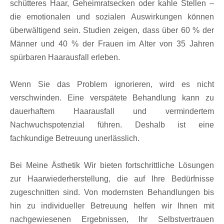
schütteres Haar, Geheimratsecken oder kahle Stellen –
die emotionalen und sozialen Auswirkungen können
überwältigend sein. Studien zeigen, dass über 60 % der
Männer und 40 % der Frauen im Alter von 35 Jahren
spürbaren Haarausfall erleben.
Wenn Sie das Problem ignorieren, wird es nicht
verschwinden. Eine verspätete Behandlung kann zu
dauerhaftem Haarausfall und vermindertem
Nachwuchspotenzial führen. Deshalb ist eine
fachkundige Betreuung unerlässlich.
Bei
Meine Ästhetik
Wir bieten fortschrittliche Lösungen
zur Haarwiederherstellung, die auf Ihre Bedürfnisse
zugeschnitten sind. Von modernsten Behandlungen bis
hin zu individueller Betreuung helfen wir Ihnen mit
nachgewiesenen Ergebnissen, Ihr Selbstvertrauen