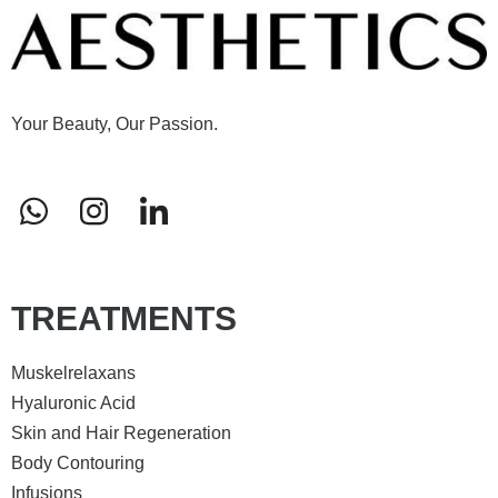
Your Beauty, Our Passion.
TREATMENTS
Muskelrelaxans
Hyaluronic Acid
Skin and Hair Regeneration
Body Contouring
Infusions