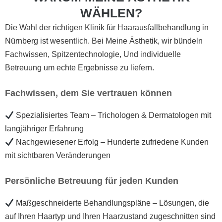
WÄHLEN?
Die Wahl der richtigen Klinik für Haarausfallbehandlung in
Nürnberg ist wesentlich. Bei Meine Ästhetik, wir bündeln
Fachwissen, Spitzentechnologie, Und individuelle
Betreuung um echte Ergebnisse zu liefern.
Fachwissen, dem Sie vertrauen können
Spezialisiertes Team – Trichologen & Dermatologen mit
langjähriger Erfahrung
Nachgewiesener Erfolg – Hunderte zufriedene Kunden
mit sichtbaren Veränderungen
Persönliche Betreuung für jeden Kunden
Maßgeschneiderte Behandlungspläne – Lösungen, die
auf Ihren Haartyp und Ihren Haarzustand zugeschnitten sind