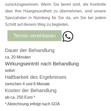
zurückzugewinnen. Wenn Sie bereit sind, die Kontrolle
über Ihre Haargesundheit zu übernehmen, sind unsere
Spezialisten in Nürnberg für Sie da, um Sie bei jedem
Schritt auf diesem Weg zu begleiten.
Termin vereinbaren
Dauer der Behandlung
ca. 20 Minuten
Wirkungseintritt nach Behandlung
sofort
Haltbarkeit des Ergebnisses
zwischen 4 und 6 Monate
Kosten der Behandlung
ab ca. 250 Euro *
* Abrechnung erfolgt nach GOÄ