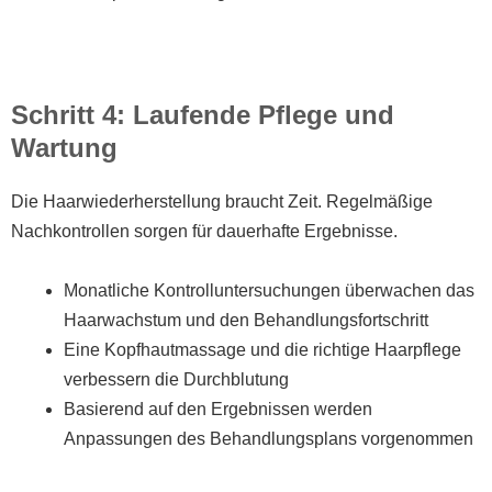
Schritt 4: Laufende Pflege und
Wartung
Die Haarwiederherstellung braucht Zeit. Regelmäßige
Nachkontrollen sorgen für dauerhafte Ergebnisse.
Monatliche Kontrolluntersuchungen überwachen das
Haarwachstum und den Behandlungsfortschritt
Eine Kopfhautmassage und die richtige Haarpflege
verbessern die Durchblutung
Basierend auf den Ergebnissen werden
Anpassungen des Behandlungsplans vorgenommen