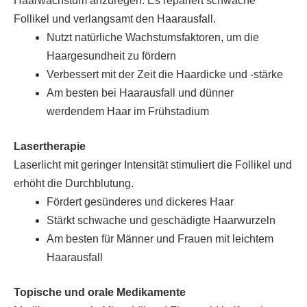
Haarwachstum anzuregen. Es repariert schwache
Follikel und verlangsamt den Haarausfall.
Nutzt natürliche Wachstumsfaktoren, um die
Haargesundheit zu fördern
Verbessert mit der Zeit die Haardicke und -stärke
Am besten bei Haarausfall und dünner
werdendem Haar im Frühstadium
Lasertherapie
Laserlicht mit geringer Intensität stimuliert die Follikel und
erhöht die Durchblutung.
Fördert gesünderes und dickeres Haar
Stärkt schwache und geschädigte Haarwurzeln
Am besten für Männer und Frauen mit leichtem
Haarausfall
Topische und orale Medikamente