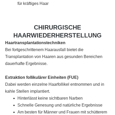
für kräftiges Haar
CHIRURGISCHE
HAARWIEDERHERSTELLUNG
Haartransplantationstechniken
Bei fortgeschrittenem Haarausfall bietet die
Transplantation von Haaren aus gesunden Bereichen
dauerhafte Ergebnisse.
Extraktion follikulärer Einheiten (FUE)
Dabei werden einzelne Haarfollikel entnommen und in
kahle Stellen implantiert.
Hinterlässt keine sichtbaren Narben
Schnelle Genesung und natürliche Ergebnisse
Am besten für Männer und Frauen mit schütterem