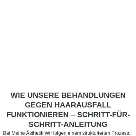
WIE UNSERE BEHANDLUNGEN
GEGEN HAARAUSFALL
FUNKTIONIEREN – SCHRITT-FÜR-
SCHRITT-ANLEITUNG
Bei Meine Ästhetik Wir folgen einem strukturierten Prozess,