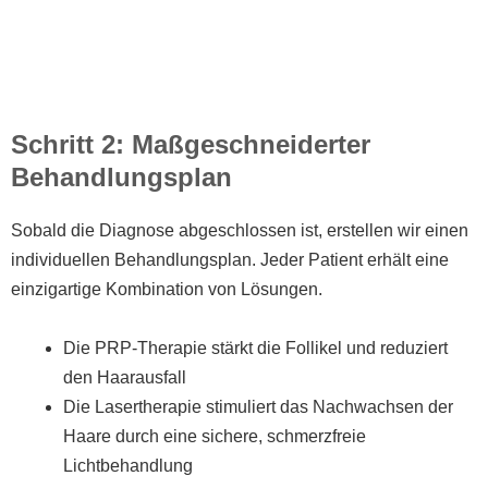
Schritt 2: Maßgeschneiderter
Behandlungsplan
Sobald die Diagnose abgeschlossen ist, erstellen wir einen
individuellen Behandlungsplan. Jeder Patient erhält eine
einzigartige Kombination von Lösungen.
Die PRP-Therapie stärkt die Follikel und reduziert
den Haarausfall
Die Lasertherapie stimuliert das Nachwachsen der
Haare durch eine sichere, schmerzfreie
Lichtbehandlung