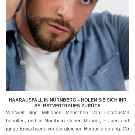
HAARAUSFALL IN NÜRNBERG – HOLEN SIE SICH IHR
SELBSTVERTRAUEN ZURÜCK
Weltweit sind Millionen Menschen von Haarausfall
betroffen, und in Nürnberg stehen Männer, Frauen und
junge Erwachsene vor der gleichen Herausforderung. Ob