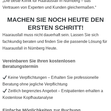
„Die beste Klinik für Haarausfall in Nürnberg – das
Vertrauen von Experten und Kunden gleichermaßen.“
MACHEN SIE NOCH HEUTE DEN
ERSTEN SCHRITT!
Haarausfall muss nicht dauerhaft sein. Lassen Sie sich
fachkundig beraten und finden Sie die passende Lösung für
Haarausfall in Nürnberg Heute.
Vereinbaren Sie Ihren kostenlosen
Beratungstermin
Keine Verpflichtungen – Erhalten Sie professionelle
Beratung ohne jegliche Verpflichtung
Zeitlich begrenztes Angebot – Erstpatienten erhalten a
Kostenlose Kopfhautanalyse
Einfache Möglichkeiten zur Buchung