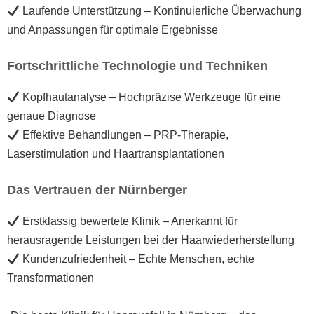
Laufende Unterstützung – Kontinuierliche Überwachung
und Anpassungen für optimale Ergebnisse
Fortschrittliche Technologie und Techniken
Kopfhautanalyse – Hochpräzise Werkzeuge für eine
genaue Diagnose
Effektive Behandlungen – PRP-Therapie,
Laserstimulation und Haartransplantationen
Das Vertrauen der Nürnberger
Erstklassig bewertete Klinik – Anerkannt für
herausragende Leistungen bei der Haarwiederherstellung
Kundenzufriedenheit – Echte Menschen, echte
Transformationen