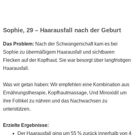
Sophie, 29 – Haarausfall nach der Geburt
Das Problem:
Nach der Schwangerschaft kam es bei
Sophie zu übermäßigem Haarausfall und sichtbaren
Flecken auf der Kopfhaut. Sie war besorgt über langfristigen
Haarausfall.
Was wir getan haben:
Wir empfehlen eine Kombination aus
Ernährungstherapie
,
Kopfhautmassage
, Und
Minoxidil
um
ihre Follikel zu nähren und das Nachwachsen zu
unterstützen.
Erzielte Ergebnisse:
Der Haarausfall ging um 55 % zurück
innerhalb von 4