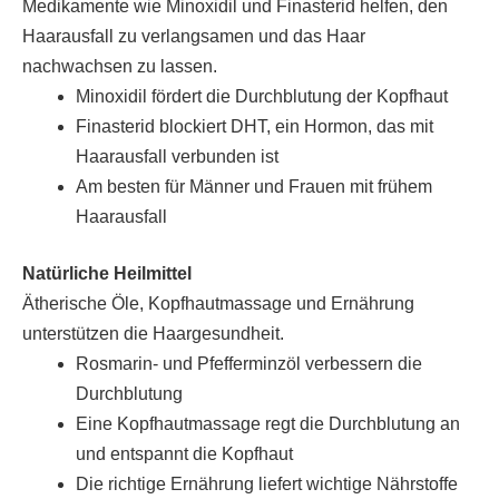
Medikamente wie Minoxidil und Finasterid helfen, den
Haarausfall zu verlangsamen und das Haar
nachwachsen zu lassen.
Minoxidil fördert die Durchblutung der Kopfhaut
Finasterid blockiert DHT, ein Hormon, das mit
Haarausfall verbunden ist
Am besten für Männer und Frauen mit frühem
Haarausfall
Natürliche Heilmittel
Ätherische Öle, Kopfhautmassage und Ernährung
unterstützen die Haargesundheit.
Rosmarin- und Pfefferminzöl verbessern die
Durchblutung
Eine Kopfhautmassage regt die Durchblutung an
und entspannt die Kopfhaut
Die richtige Ernährung liefert wichtige Nährstoffe