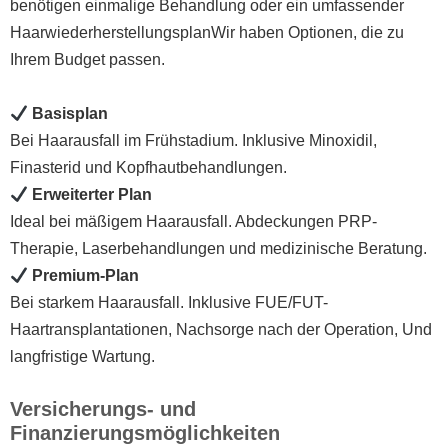
benötigen einmalige Behandlung oder ein umfassender
HaarwiederherstellungsplanWir haben Optionen, die zu
Ihrem Budget passen.
Basisplan
Bei Haarausfall im Frühstadium. Inklusive Minoxidil,
Finasterid und Kopfhautbehandlungen.
Erweiterter Plan
Ideal bei mäßigem Haarausfall. Abdeckungen PRP-
Therapie, Laserbehandlungen und medizinische Beratung.
Premium-Plan
Bei starkem Haarausfall. Inklusive FUE/FUT-
Haartransplantationen, Nachsorge nach der Operation, Und
langfristige Wartung.
Versicherungs- und
Finanzierungsmöglichkeiten