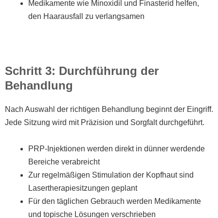
Medikamente wie Minoxidil und Finasterid helfen,
den Haarausfall zu verlangsamen
Schritt 3: Durchführung der
Behandlung
Nach Auswahl der richtigen Behandlung beginnt der Eingriff.
Jede Sitzung wird mit Präzision und Sorgfalt durchgeführt.
PRP-Injektionen werden direkt in dünner werdende
Bereiche verabreicht
Zur regelmäßigen Stimulation der Kopfhaut sind
Lasertherapiesitzungen geplant
Für den täglichen Gebrauch werden Medikamente
und topische Lösungen verschrieben