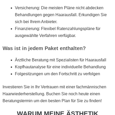
Versicherung:
Die meisten Pläne
nicht abdecken
Behandlungen gegen Haarausfall. Erkundigen Sie
sich bei Ihrem Anbieter.
Finanzierung:
Flexibel
Ratenzahlungspläne
für
ausgewählte Verfahren verfügbar.
Was ist in jedem Paket enthalten?
Ärztliche Beratung mit Spezialisten für Haarausfall
Kopfhautanalyse für eine individuelle Behandlung
Folgesitzungen um den Fortschritt zu verfolgen
Investieren Sie in Ihr Vertrauen mit einer fachmännischen
Haarwiederherstellung. Buchen Sie noch heute einen
Beratungstermin um den besten Plan für Sie zu finden!
WARUM MEINE ÄSTHETIK