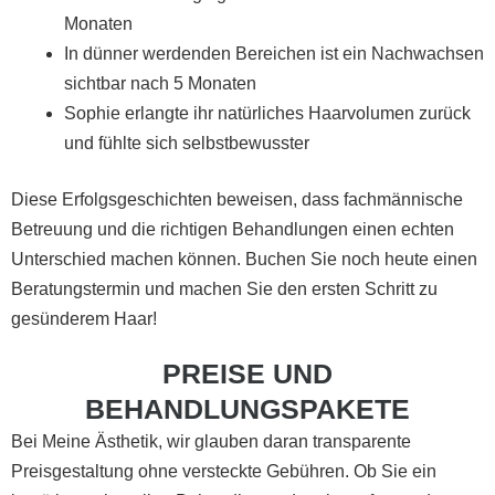
Monaten
In dünner werdenden Bereichen ist ein Nachwachsen
sichtbar
nach 5 Monaten
Sophie erlangte ihr natürliches Haarvolumen zurück
und fühlte sich selbstbewusster
Diese Erfolgsgeschichten beweisen, dass fachmännische
Betreuung und die richtigen Behandlungen einen echten
Unterschied machen können.
Buchen Sie noch heute einen
Beratungstermin
und machen Sie den ersten Schritt zu
gesünderem Haar!
PREISE UND
BEHANDLUNGSPAKETE
Bei Meine Ästhetik, wir glauben daran transparente
Preisgestaltung ohne versteckte Gebühren. Ob Sie ein