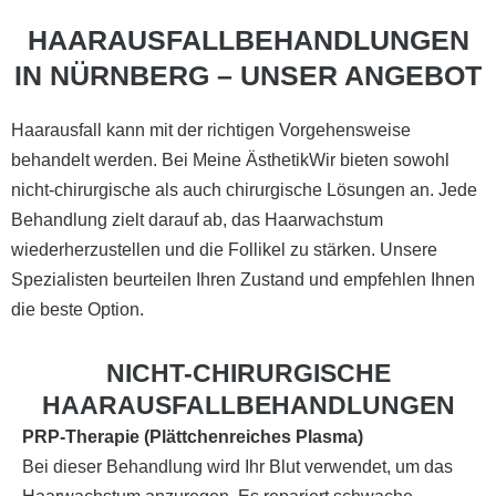
HAARAUSFALLBEHANDLUNGEN
IN NÜRNBERG – UNSER ANGEBOT
Haarausfall kann mit der richtigen Vorgehensweise
behandelt werden. Bei Meine ÄsthetikWir bieten sowohl
nicht-chirurgische als auch chirurgische Lösungen an. Jede
Behandlung zielt darauf ab, das Haarwachstum
wiederherzustellen und die Follikel zu stärken. Unsere
Spezialisten beurteilen Ihren Zustand und empfehlen Ihnen
die beste Option.
NICHT-CHIRURGISCHE
HAARAUSFALLBEHANDLUNGEN
PRP-Therapie (Plättchenreiches Plasma)
Bei dieser Behandlung wird Ihr Blut verwendet, um das