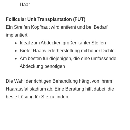
Haar
Follicular Unit Transplantation (FUT)
Ein Streifen Kopfhaut wird entfernt und bei Bedarf
implantiert.
Ideal zum Abdecken großer kahler Stellen
Bietet Haarwiederherstellung mit hoher Dichte
Am besten für diejenigen, die eine umfassende
Abdeckung benötigen
Die Wahl der richtigen Behandlung hängt von Ihrem
Haarausfallstadium ab. Eine Beratung hilft dabei, die
beste Lösung für Sie zu finden.