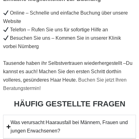
Online – Schnelle und einfache Buchung über unsere
Website
Telefon – Rufen Sie uns für sofortige Hilfe an
Besuchen Sie uns – Kommen Sie in unserer Klinik
vorbei Nürnberg
Tausende haben ihr Selbstvertrauen wiederhergestellt –Du
kannst es auch! Machen Sie den ersten Schritt dorthin
volleres, gesünderes Haar Heute.
Buchen Sie jetzt Ihren
Beratungstermin!
HÄUFIG GESTELLTE FRAGEN
Was verursacht Haarausfall bei Männern, Frauen und
jungen Erwachsenen?