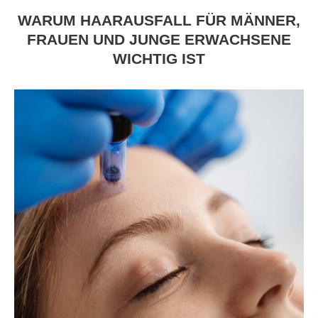
WARUM HAARAUSFALL FÜR MÄNNER,
FRAUEN UND JUNGE ERWACHSENE
WICHTIG IST