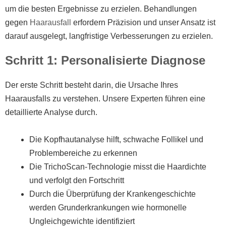
um die besten Ergebnisse zu erzielen. Behandlungen
gegen
Haarausfall
erfordern Präzision und unser Ansatz ist
darauf ausgelegt, langfristige Verbesserungen zu erzielen.
Schritt 1: Personalisierte Diagnose
Der erste Schritt besteht darin, die Ursache Ihres
Haarausfalls zu verstehen. Unsere Experten führen eine
detaillierte Analyse durch.
Die Kopfhautanalyse hilft, schwache Follikel und
Problembereiche zu erkennen
Die TrichoScan-Technologie misst die Haardichte
und verfolgt den Fortschritt
Durch die Überprüfung der Krankengeschichte
werden Grunderkrankungen wie hormonelle
Ungleichgewichte identifiziert