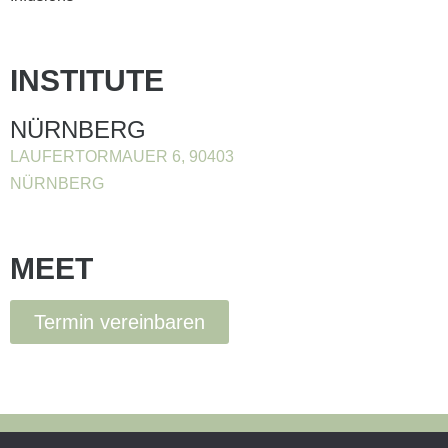
INSTITUTE
NÜRNBERG
LAUFERTORMAUER 6, 90403
NÜRNBERG
MEET
Termin vereinbaren