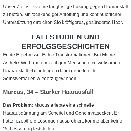
Unser Ziel ist es, eine langfristige Lösung gegen Haarausfall
zu bieten. Mit fachkundiger Anleitung und kontinuierlicher
Unterstützung erreichen Sie kräftigeres, gesünderes Haar.
FALLSTUDIEN UND
ERFOLGSGESCHICHTEN
Echte Ergebnisse. Echte Transformationen. Bei Meine
Ästhetik Wir haben unzähligen Menschen mit wirksamen
Haarausfallbehandlungen dabei geholfen, ihr
Selbstvertrauen wiederzugewinnen.
Marcus, 34 – Starker Haarausfall
Das Problem:
Marcus erlebte eine schnelle
Haarausdünnung am Scheitel und Geheimratsecken. Er
hatte rezeptfreie Lösungen ausprobiert, konnte aber keine
Verbesserung feststellen.