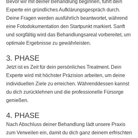
Bevor wir mit deiner Behandlung beginnen, führt dein
Experte ein gründliches Aufklärungsgespräch durch.
Deine Fragen werden ausführlich beantwortet, während
eine Fotodokumentation den Startpunkt markiert. Sanft
und sorgfältig wird das Behandlungsareal vorbereitet, um
optimale Ergebnisse zu gewährleisten.
3. PHASE
Jetzt ist es Zeit für dein persönliches Treatment. Dein
Experte wird mit höchster Präzision arbeiten, um deine
individuellen Ziele zu erreichen. Währenddessen kannst
du dich zurücklehnen und die professionelle Fürsorge
genießen.
4. PHASE
Nach Abschluss deiner Behandlung lädt unsere Praxis
zum Verweilen ein, damit du dich ganz deinem erfrischten