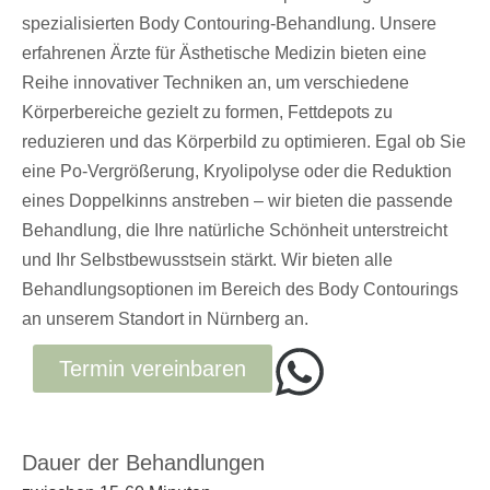
spezialisierten Body Contouring-Behandlung. Unsere
erfahrenen Ärzte für Ästhetische Medizin bieten eine
Reihe innovativer Techniken an, um verschiedene
Körperbereiche gezielt zu formen, Fettdepots zu
reduzieren und das Körperbild zu optimieren. Egal ob Sie
eine Po-Vergrößerung, Kryolipolyse oder die Reduktion
eines Doppelkinns anstreben – wir bieten die passende
Behandlung, die Ihre natürliche Schönheit unterstreicht
und Ihr Selbstbewusstsein stärkt. Wir bieten alle
Behandlungsoptionen im Bereich des Body Contourings
an unserem Standort in Nürnberg an.
Termin vereinbaren
Dauer der Behandlungen