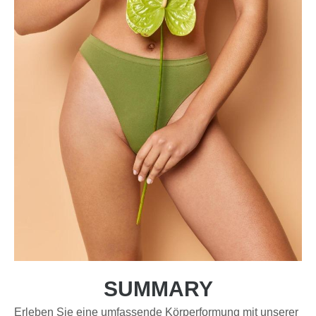
SUMMARY
Erleben Sie eine umfassende Körperformung mit unserer