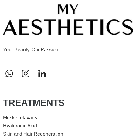
Your Beauty, Our Passion.
TREATMENTS
Muskelrelaxans
Hyaluronic Acid
Skin and Hair Regeneration