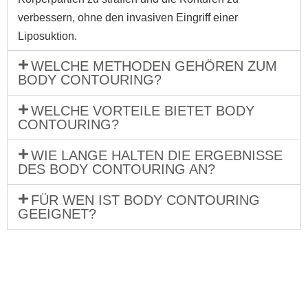
verbessern, ohne den invasiven Eingriff einer
Liposuktion.
WELCHE METHODEN GEHÖREN ZUM
BODY CONTOURING?
WELCHE VORTEILE BIETET BODY
CONTOURING?
WIE LANGE HALTEN DIE ERGEBNISSE
DES BODY CONTOURING AN?
FÜR WEN IST BODY CONTOURING
GEEIGNET?