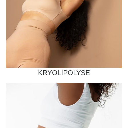
KRYOLIPOLYSE