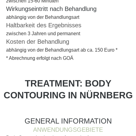
zwischen 15-60 Minuten
Wirkungseintritt nach Behandlung
abhängig von der Behandlungsart
Haltbarkeit des Ergebnisses
zwischen 3 Jahren und permanent
Kosten der Behandlung
abhängig von der Behandlungsart ab ca. 150 Euro *
* Abrechnung erfolgt nach GOÄ
TREATMENT: BODY
CONTOURING IN NÜRNBERG
GENERAL INFORMATION
ANWENDUNGSGEBIETE