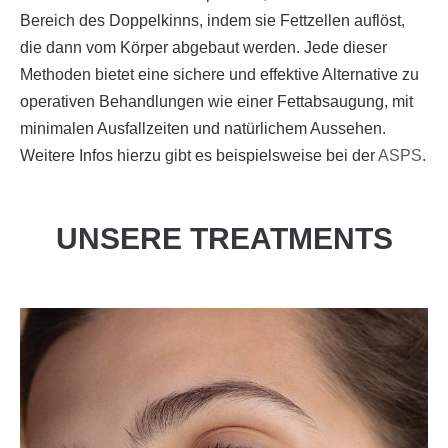
Bereich des Doppelkinns, indem sie Fettzellen auflöst,
die dann vom Körper abgebaut werden. Jede dieser
Methoden bietet eine sichere und effektive Alternative zu
operativen Behandlungen wie einer Fettabsaugung, mit
minimalen Ausfallzeiten und natürlichem Aussehen.
Weitere Infos hierzu gibt es beispielsweise bei der
ASPS
.
UNSERE TREATMENTS