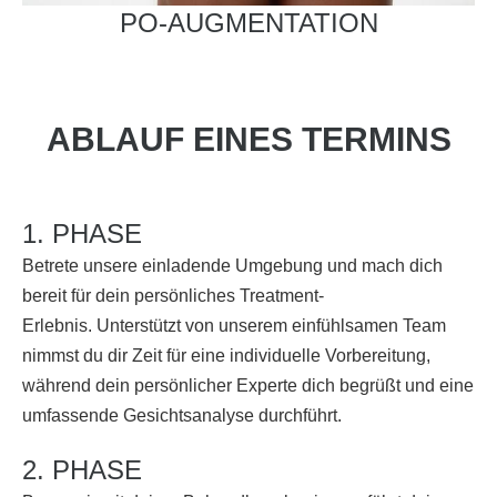
PO-AUGMENTATION
ABLAUF EINES TERMINS
1. PHASE
Betrete unsere einladende Umgebung und mach dich
bereit für dein persönliches Treatment-
Erlebnis. Unterstützt von unserem einfühlsamen Team
nimmst du dir Zeit für eine individuelle Vorbereitung,
während dein persönlicher Experte dich begrüßt und eine
umfassende Gesichtsanalyse durchführt.
2. PHASE