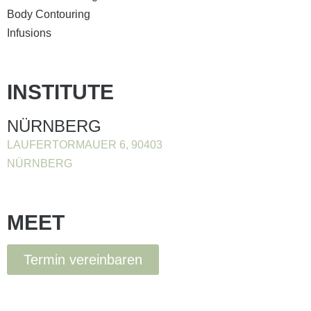
Body Contouring
Infusions
INSTITUTE
NÜRNBERG
LAUFERTORMAUER 6, 90403
NÜRNBERG
MEET
Termin vereinbaren