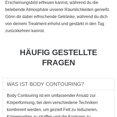
Erscheinungsbild erfreuen kannst, während du die
belebende Atmosphäre unserer Räumlichkeiten genießt.
Gönn dir dabei erfrischende Getränke, während du dich
von deinem Treatment erholst und gestärkt in den Tag
zurückkehren kannst.
HÄUFIG GESTELLTE
FRAGEN
WAS IST BODY CONTOURING?
Body Contouring ist ein umfassender Ansatz zur
Körperformung, bei dem verschiedene Techniken
kombiniert werden, um gezielt Fett zu reduzieren,
Körperpartien zu straffen und die Konturen zu