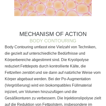
MECHANISM OF ACTION
BODY CONTOURING
Body Contouring umfasst eine Vielzahl von Techniken,
die gezielt auf unterschiedliche Bedürfnisse und
Körperbereiche abgestimmt sind. Die Kryolipolyse
reduziert Fettdepots durch kontrollierte Kälte, die
Fettzellen zerstört und sie dann auf natürliche Weise vom
Körper abgebaut werden. Bei der Po-Augmentation
(Vergrößerung) wird ein biokompatibles Füllmaterial
injiziert, um Volumen hinzuzufügen und die
Gesäßkonturen zu verbessern. Die Injektionslipolyse zielt
auf die Reduktion von Fettpolstern, insbesondere im