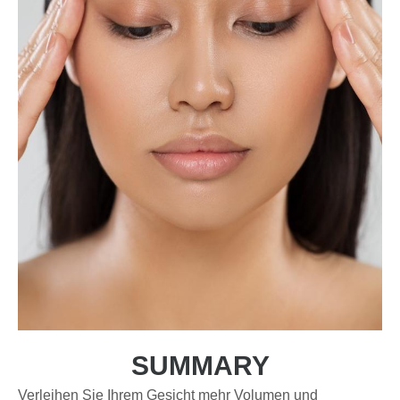
SUMMARY
Verleihen Sie Ihrem Gesicht mehr Volumen und