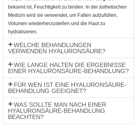
bekannt ist, Feuchtigkeit zu binden. In der ästhetischen
Medizin wird sie verwendet, um Falten aufzufüllen,
Volumen wiederherzustellen und die Haut zu
hydratisieren.
WELCHE BEHANDLUNGEN
VERWENDEN HYALURONSÄURE?
WIE LANGE HALTEN DIE ERGEBNISSE
EINER HYALURONSÄURE-BEHANDLUNG?
FÜR WEN IST EINE HYALURONSÄURE-
BEHANDLUNG GEEIGNET?
WAS SOLLTE MAN NACH EINER
HYALURONSÄURE-BEHANDLUNG
BEACHTEN?