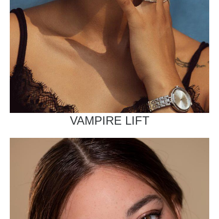
VAMPIRE LIFT