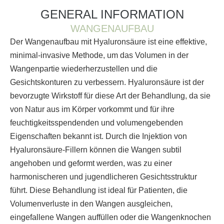
GENERAL INFORMATION
WANGENAUFBAU
Der Wangenaufbau mit Hyaluronsäure ist eine effektive,
minimal-invasive Methode, um das Volumen in der
Wangenpartie wiederherzustellen und die
Gesichtskonturen zu verbessern. Hyaluronsäure ist der
bevorzugte Wirkstoff für diese Art der Behandlung, da sie
von Natur aus im Körper vorkommt und für ihre
feuchtigkeitsspendenden und volumengebenden
Eigenschaften bekannt ist. Durch die Injektion von
Hyaluronsäure-Fillern können die Wangen subtil
angehoben und geformt werden, was zu einer
harmonischeren und jugendlicheren Gesichtsstruktur
führt. Diese Behandlung ist ideal für Patienten, die
Volumenverluste in den Wangen ausgleichen,
eingefallene Wangen auffüllen oder die Wangenknochen