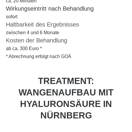
ca. 20 Minuten
Wirkungseintritt nach Behandlung
sofort
Haltbarkeit des Ergebnisses
zwischen 4 und 6 Monate
Kosten der Behandlung
ab ca. 300 Euro *
* Abrechnung erfolgt nach GOÄ
TREATMENT:
WANGENAUFBAU MIT
HYALURONSÄURE IN
NÜRNBERG