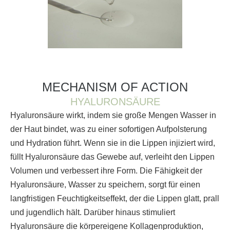
MECHANISM OF ACTION
HYALURONSÄURE
Hyaluronsäure wirkt, indem sie große Mengen Wasser in
der Haut bindet, was zu einer sofortigen Aufpolsterung
und Hydration führt. Wenn sie in die Lippen injiziert wird,
füllt Hyaluronsäure das Gewebe auf, verleiht den Lippen
Volumen und verbessert ihre Form. Die Fähigkeit der
Hyaluronsäure, Wasser zu speichern, sorgt für einen
langfristigen Feuchtigkeitseffekt, der die Lippen glatt, prall
und jugendlich hält. Darüber hinaus stimuliert
Hyaluronsäure die körpereigene Kollagenproduktion,