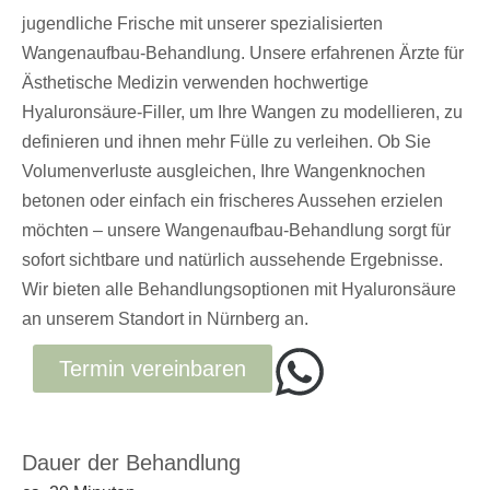
jugendliche Frische mit unserer spezialisierten
Wangenaufbau-Behandlung. Unsere erfahrenen Ärzte für
Ästhetische Medizin verwenden hochwertige
Hyaluronsäure-Filler, um Ihre Wangen zu modellieren, zu
definieren und ihnen mehr Fülle zu verleihen. Ob Sie
Volumenverluste ausgleichen, Ihre Wangenknochen
betonen oder einfach ein frischeres Aussehen erzielen
möchten – unsere Wangenaufbau-Behandlung sorgt für
sofort sichtbare und natürlich aussehende Ergebnisse.
Wir bieten alle Behandlungsoptionen mit Hyaluronsäure
an unserem Standort in Nürnberg an.
Termin vereinbaren
Dauer der Behandlung