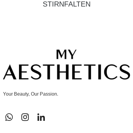
STIRNFALTEN
Your Beauty, Our Passion.