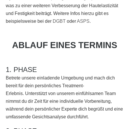
was zu einer weiteren Verbesserung der Hautelastizität
und Festigkeit beiträgt. Weitere Infos hierzu gibt es
beispielsweise bei der
DGBT
oder
ASPS
.
ABLAUF EINES TERMINS
1. PHASE
Betrete unsere einladende Umgebung und mach dich
bereit für dein persönliches Treatment-
Erlebnis. Unterstützt von unserem einfühlsamen Team
nimmst du dir Zeit für eine individuelle Vorbereitung,
während dein persönlicher Experte dich begrüßt und eine
umfassende Gesichtsanalyse durchführt.