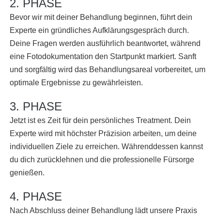
2. PHASE
Bevor wir mit deiner Behandlung beginnen, führt dein
Experte ein gründliches Aufklärungsgespräch durch.
Deine Fragen werden ausführlich beantwortet, während
eine Fotodokumentation den Startpunkt markiert. Sanft
und sorgfältig wird das Behandlungsareal vorbereitet, um
optimale Ergebnisse zu gewährleisten.
3. PHASE
Jetzt ist es Zeit für dein persönliches Treatment. Dein
Experte wird mit höchster Präzision arbeiten, um deine
individuellen Ziele zu erreichen. Währenddessen kannst
du dich zurücklehnen und die professionelle Fürsorge
genießen.
4. PHASE
Nach Abschluss deiner Behandlung lädt unsere Praxis