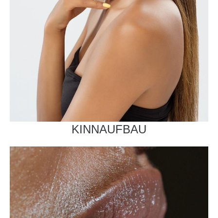
KINNAUFBAU