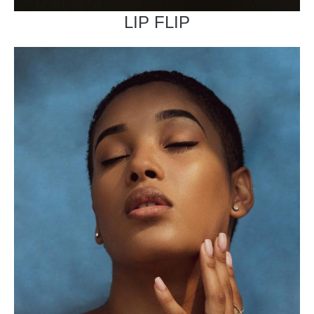
LIP FLIP