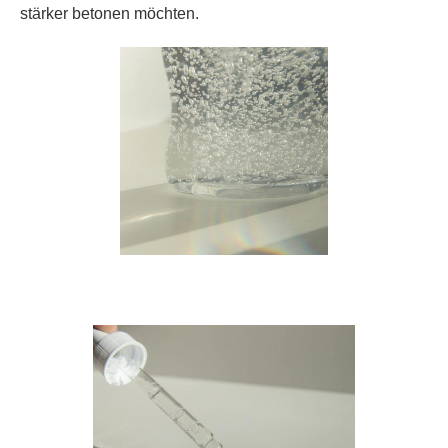
stärker betonen möchten.