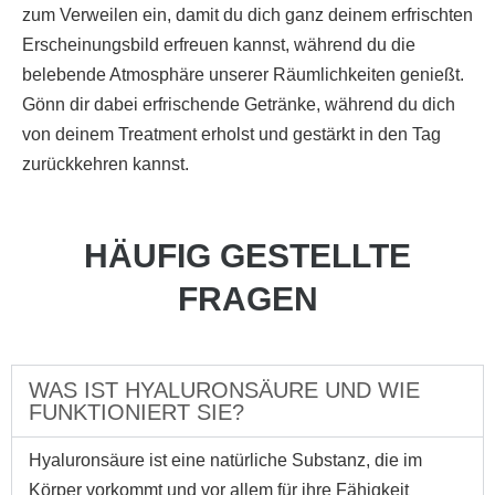
zum Verweilen ein, damit du dich ganz deinem erfrischten
Erscheinungsbild erfreuen kannst, während du die
belebende Atmosphäre unserer Räumlichkeiten genießt.
Gönn dir dabei erfrischende Getränke, während du dich
von deinem Treatment erholst und gestärkt in den Tag
zurückkehren kannst.
HÄUFIG GESTELLTE
FRAGEN
WAS IST HYALURONSÄURE UND WIE
FUNKTIONIERT SIE?
Hyaluronsäure ist eine natürliche Substanz, die im
Körper vorkommt und vor allem für ihre Fähigkeit