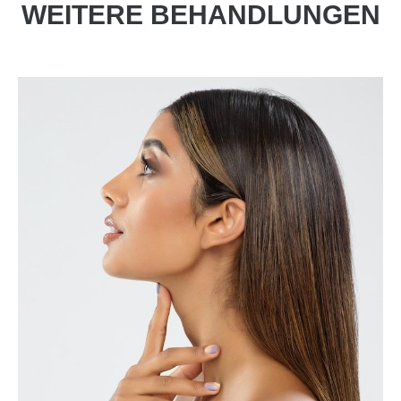
WEITERE BEHANDLUNGEN