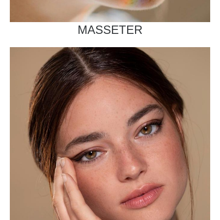
MASSETER