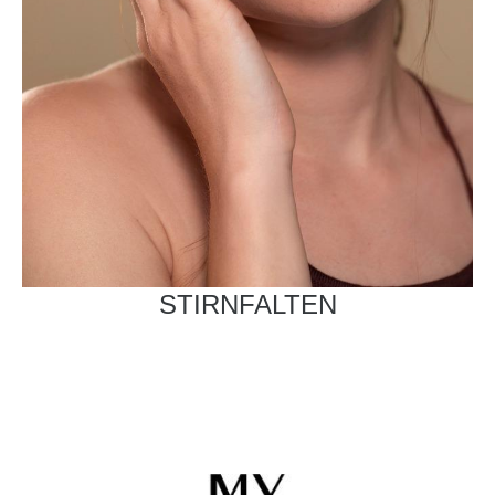
STIRNFALTEN