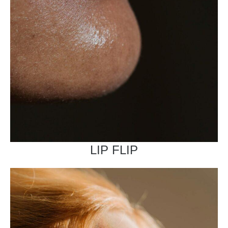
LIP FLIP