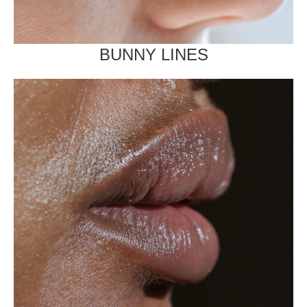
BUNNY LINES