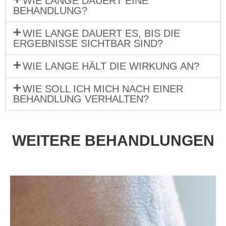
WIE LANGE DAUERT EINE
BEHANDLUNG?
WIE LANGE DAUERT ES, BIS DIE
ERGEBNISSE SICHTBAR SIND?
WIE LANGE HÄLT DIE WIRKUNG AN?
WIE SOLL ICH MICH NACH EINER
BEHANDLUNG VERHALTEN?
WEITERE BEHANDLUNGEN