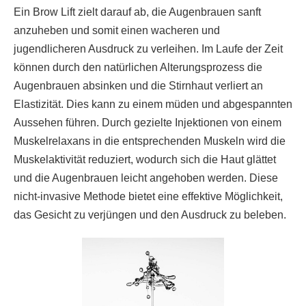
Ein Brow Lift zielt darauf ab, die Augenbrauen sanft
anzuheben und somit einen wacheren und
jugendlicheren Ausdruck zu verleihen. Im Laufe der Zeit
können durch den natürlichen Alterungsprozess die
Augenbrauen absinken und die Stirnhaut verliert an
Elastizität. Dies kann zu einem müden und abgespannten
Aussehen führen. Durch gezielte Injektionen von einem
Muskelrelaxans in die entsprechenden Muskeln wird die
Muskelaktivität reduziert, wodurch sich die Haut glättet
und die Augenbrauen leicht angehoben werden. Diese
nicht-invasive Methode bietet eine effektive Möglichkeit,
das Gesicht zu verjüngen und den Ausdruck zu beleben.