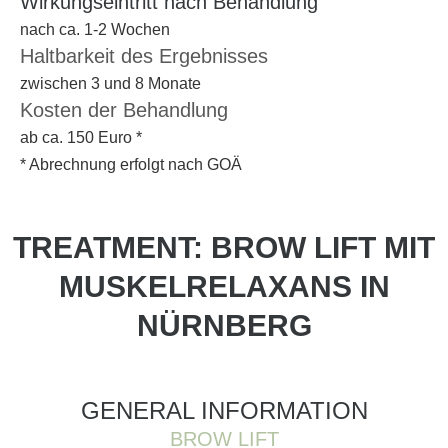
Wirkungseintritt nach Behandlung
nach ca. 1-2 Wochen
Haltbarkeit des Ergebnisses
zwischen 3 und 8 Monate
Kosten der Behandlung
ab ca. 150 Euro *
* Abrechnung erfolgt nach GOÄ
TREATMENT: BROW LIFT MIT
MUSKELRELAXANS IN
NÜRNBERG
GENERAL INFORMATION
BROW LIFT