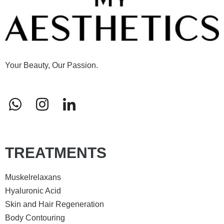
Your Beauty, Our Passion.
TREATMENTS
Muskelrelaxans
Hyaluronic Acid
Skin and Hair Regeneration
Body Contouring