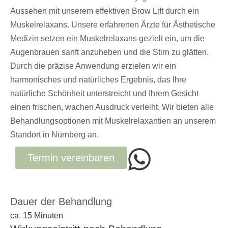
Aussehen mit unserem effektiven Brow Lift durch ein
Muskelrelaxans. Unsere erfahrenen Ärzte für Ästhetische
Medizin setzen ein Muskelrelaxans gezielt ein, um die
Augenbrauen sanft anzuheben und die Stirn zu glätten.
Durch die präzise Anwendung erzielen wir ein
harmonisches und natürliches Ergebnis, das Ihre
natürliche Schönheit unterstreicht und Ihrem Gesicht
einen frischen, wachen Ausdruck verleiht. Wir bieten alle
Behandlungsoptionen mit Muskelrelaxantien an unserem
Standort in Nürnberg an.
Termin vereinbaren
Dauer der Behandlung
ca. 15 Minuten