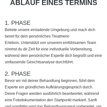
ABLAUF EINES TERMINS
1. PHASE
Betrete unsere einladende Umgebung und mach dich
bereit für dein persönliches Treatment-
Erlebnis. Unterstützt von unserem einfühlsamen Team
nimmst du dir Zeit für eine individuelle Vorbereitung,
während dein persönlicher Experte dich begrüßt und eine
umfassende Gesichtsanalyse durchführt.
2. PHASE
Bevor wir mit deiner Behandlung beginnen, führt dein
Experte ein gründliches Aufklärungsgespräch durch.
Deine Fragen werden ausführlich beantwortet, während
eine Fotodokumentation den Startpunkt markiert. Sanft
und sorgfältig wird das Behandlungsareal vorbereitet, um