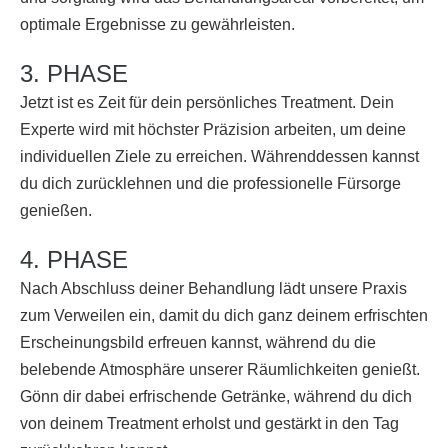
optimale Ergebnisse zu gewährleisten.
3. PHASE
Jetzt ist es Zeit für dein persönliches Treatment. Dein
Experte wird mit höchster Präzision arbeiten, um deine
individuellen Ziele zu erreichen. Währenddessen kannst
du dich zurücklehnen und die professionelle Fürsorge
genießen.
4. PHASE
Nach Abschluss deiner Behandlung lädt unsere Praxis
zum Verweilen ein, damit du dich ganz deinem erfrischten
Erscheinungsbild erfreuen kannst, während du die
belebende Atmosphäre unserer Räumlichkeiten genießt.
Gönn dir dabei erfrischende Getränke, während du dich
von deinem Treatment erholst und gestärkt in den Tag