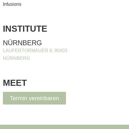
Infusions
INSTITUTE
NÜRNBERG
LAUFERTORMAUER 6, 90403
NÜRNBERG
MEET
Termin vereinbaren