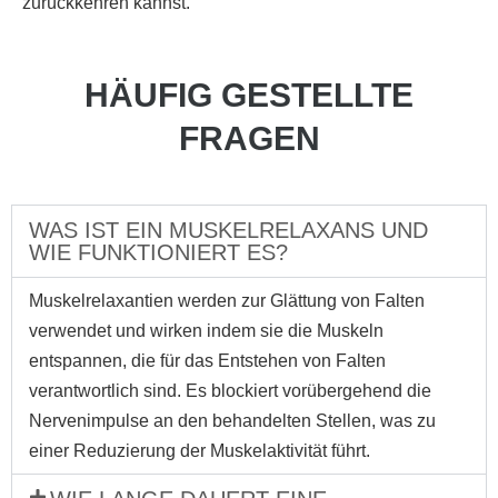
zurückkehren kannst.
HÄUFIG GESTELLTE
FRAGEN
WAS IST EIN MUSKELRELAXANS UND
WIE FUNKTIONIERT ES?
Muskelrelaxantien werden zur Glättung von Falten
verwendet und wirken indem sie die Muskeln
entspannen, die für das Entstehen von Falten
verantwortlich sind. Es blockiert vorübergehend die
Nervenimpulse an den behandelten Stellen, was zu
einer Reduzierung der Muskelaktivität führt.