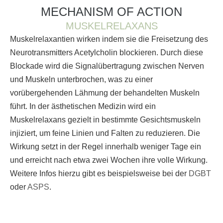
MECHANISM OF ACTION
MUSKELRELAXANS
Muskelrelaxantien wirken indem sie die Freisetzung des
Neurotransmitters Acetylcholin blockieren. Durch diese
Blockade wird die Signalübertragung zwischen Nerven
und Muskeln unterbrochen, was zu einer
vorübergehenden Lähmung der behandelten Muskeln
führt. In der ästhetischen Medizin wird ein
Muskelrelaxans gezielt in bestimmte Gesichtsmuskeln
injiziert, um feine Linien und Falten zu reduzieren. Die
Wirkung setzt in der Regel innerhalb weniger Tage ein
und erreicht nach etwa zwei Wochen ihre volle Wirkung.
Weitere Infos hierzu gibt es beispielsweise bei der
DGBT
oder
ASPS
.