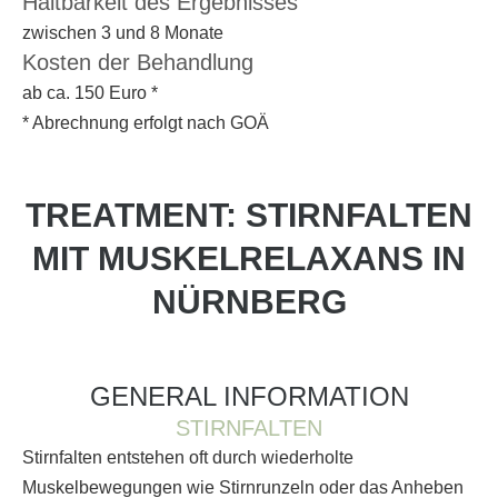
Haltbarkeit des Ergebnisses
zwischen 3 und 8 Monate
Kosten der Behandlung
ab ca. 150 Euro *
* Abrechnung erfolgt nach GOÄ
TREATMENT: STIRNFALTEN
MIT MUSKELRELAXANS IN
NÜRNBERG
GENERAL INFORMATION
STIRNFALTEN
Stirnfalten entstehen oft durch wiederholte
Muskelbewegungen wie Stirnrunzeln oder das Anheben