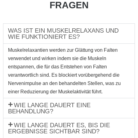
FRAGEN
WAS IST EIN MUSKELRELAXANS UND
WIE FUNKTIONIERT ES?
Muskelrelaxantien werden zur Glättung von Falten
verwendet und wirken indem sie die Muskeln
entspannen, die für das Entstehen von Falten
verantwortlich sind. Es blockiert vorübergehend die
Nervenimpulse an den behandelten Stellen, was zu
einer Reduzierung der Muskelaktivität führt.
WIE LANGE DAUERT EINE
BEHANDLUNG?
WIE LANGE DAUERT ES, BIS DIE
ERGEBNISSE SICHTBAR SIND?