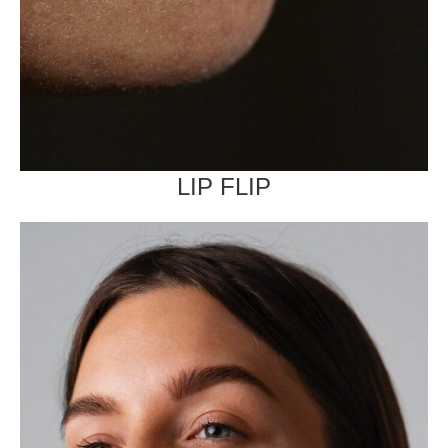
LIP FLIP