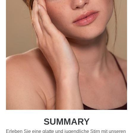
SUMMARY
Erleben Sie eine glatte und jugendliche Stirn mit unseren