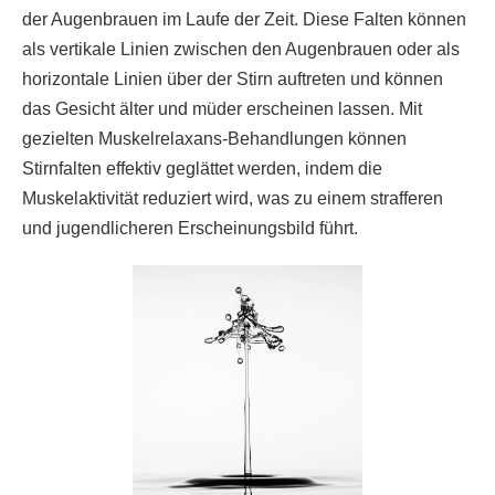
der Augenbrauen im Laufe der Zeit. Diese Falten können
als vertikale Linien zwischen den Augenbrauen oder als
horizontale Linien über der Stirn auftreten und können
das Gesicht älter und müder erscheinen lassen. Mit
gezielten Muskelrelaxans-Behandlungen können
Stirnfalten effektiv geglättet werden, indem die
Muskelaktivität reduziert wird, was zu einem strafferen
und jugendlicheren Erscheinungsbild führt.