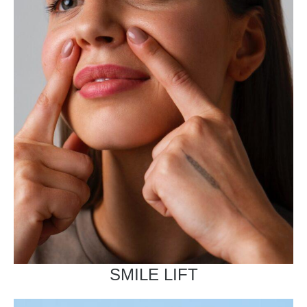
SMILE LIFT