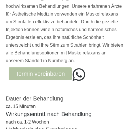
hochwirksamen Behandlungen. Unsere erfahrenen Ärzte
für Ästhetische Medizin verwenden ein Muskelrelaxans
um Stirnfalten effektiv zu behandeln. Durch die gezielte
Injektion können wir ein natürliches und harmonisches
Ergebnis erzielen, das Ihre natürliche Schönheit
unterstreicht und Ihre Stirn zum Strahlen bringt. Wir bieten
alle Behandlungsoptionen mit Muskelrelaxans an
unserem Standort in Nürnberg an.
Termin vereinbaren
Dauer der Behandlung
ca. 15 Minuten
Wirkungseintritt nach Behandlung
nach ca. 1-2 Wochen