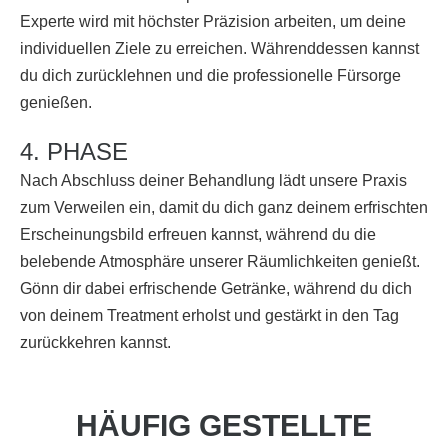
Experte wird mit höchster Präzision arbeiten, um deine
individuellen Ziele zu erreichen. Währenddessen kannst
du dich zurücklehnen und die professionelle Fürsorge
genießen.
4. PHASE
Nach Abschluss deiner Behandlung lädt unsere Praxis
zum Verweilen ein, damit du dich ganz deinem erfrischten
Erscheinungsbild erfreuen kannst, während du die
belebende Atmosphäre unserer Räumlichkeiten genießt.
Gönn dir dabei erfrischende Getränke, während du dich
von deinem Treatment erholst und gestärkt in den Tag
zurückkehren kannst.
HÄUFIG GESTELLTE