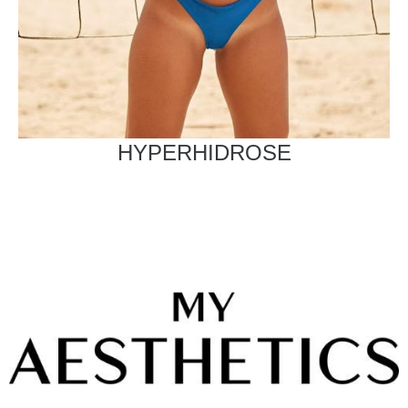
HYPERHIDROSE