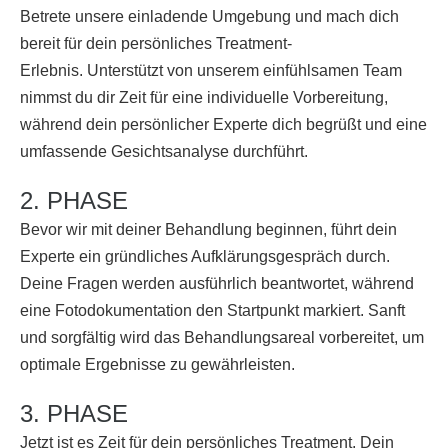
Betrete unsere einladende Umgebung und mach dich
bereit für dein persönliches Treatment-
Erlebnis. Unterstützt von unserem einfühlsamen Team
nimmst du dir Zeit für eine individuelle Vorbereitung,
während dein persönlicher Experte dich begrüßt und eine
umfassende Gesichtsanalyse durchführt.
2. PHASE
Bevor wir mit deiner Behandlung beginnen, führt dein
Experte ein gründliches Aufklärungsgespräch durch.
Deine Fragen werden ausführlich beantwortet, während
eine Fotodokumentation den Startpunkt markiert. Sanft
und sorgfältig wird das Behandlungsareal vorbereitet, um
optimale Ergebnisse zu gewährleisten.
3. PHASE
Jetzt ist es Zeit für dein persönliches Treatment. Dein