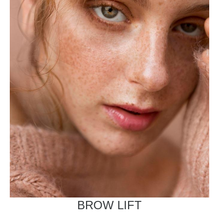
BROW LIFT