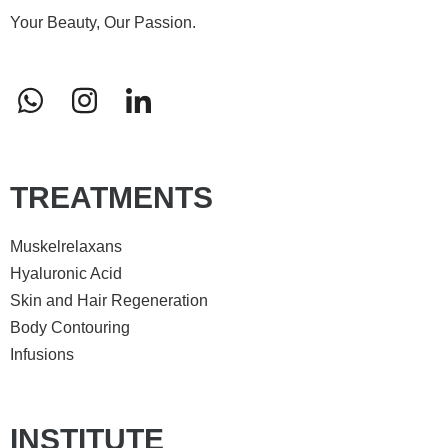
Your Beauty, Our Passion.
TREATMENTS
Muskelrelaxans
Hyaluronic Acid
Skin and Hair Regeneration
Body Contouring
Infusions
INSTITUTE