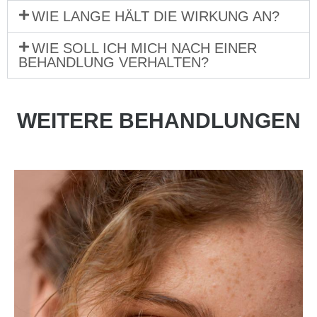
WIE LANGE HÄLT DIE WIRKUNG AN?
WIE SOLL ICH MICH NACH EINER
BEHANDLUNG VERHALTEN?
WEITERE BEHANDLUNGEN