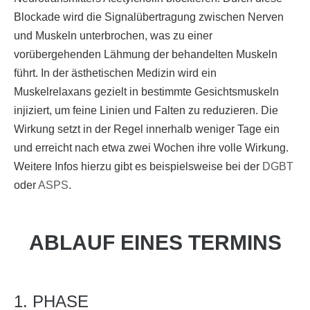
Blockade wird die Signalübertragung zwischen Nerven
und Muskeln unterbrochen, was zu einer
vorübergehenden Lähmung der behandelten Muskeln
führt. In der ästhetischen Medizin wird ein
Muskelrelaxans gezielt in bestimmte Gesichtsmuskeln
injiziert, um feine Linien und Falten zu reduzieren. Die
Wirkung setzt in der Regel innerhalb weniger Tage ein
und erreicht nach etwa zwei Wochen ihre volle Wirkung.
Weitere Infos hierzu gibt es beispielsweise bei der
DGBT
oder
ASPS
.
ABLAUF EINES TERMINS
1. PHASE